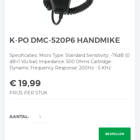
K-PO DMC-520P6 HANDMIKE
Specificaties: Micro Type: Standard Sensitivity: -76dB (0
dB=1 V/u bar) Impedance: 500 Ohms Cartridge:
Dynamic Frequency Response: 200Hz - 5 KHz
€ 19,99
PRIJS PER STUK
AANTAL:
BESTELLEN