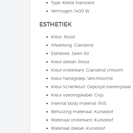
Type: Kettle Standard
Vermogen: 1400 W
ESTHETIEK
Kleur: Rood
Afwerking: Glanzend
Esthetiek: Jaren 50
Kleur deksel: Rood
Kleur onderkant: Glanzend chroom
Kleur handgreep: Verchroomd
Kleur Schenktuit: Gepolijst roestvrijstaal
Kleur voedingskabel: Grijs
Internal body material: RVS
Behuizing materiaal: Kunststof
Materiaal onderkant: Kunststof
Materiaal deksel: Kunststof