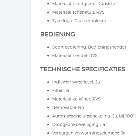
Materiaal handgreep: Kunststof
Materiaal schenktuit: RVS
Type logo: Geassembleerd
BEDIENING
Soort bediening: Bedieningshendel
Materiaal hendel: RVS
TECHNISCHE SPECIFICATIES
Indicator waterlevel: Ja
Filter: Ja
Materiaal kalkfilter: RVS
Removable: No
Automatische uitschakeling: Ja, bij 100°
Droogkookbeveiliging: Ja
Verborgen verwarmingselement: Ja