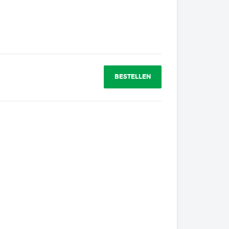
BESTELLEN