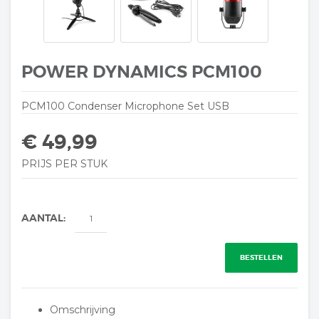
POWER DYNAMICS PCM100
PCM100 Condenser Microphone Set USB
€ 49,99
PRIJS PER STUK
AANTAL:
BESTELLEN
Omschrijving