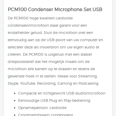
PCM100 Condenser Microphone Set USB
De PCM100 hoge kwaliteit cardioïde
condensatormicrofoon staat garant voor een
kristalhelder geluid. Sluit de microfoon snel een
eenvoudig aan op de USB-poort van uw computer en
selecteer deze als invoerbron om uw eigen audio te
creëren. De PCM100 is uitgerust met een stabiel
driepootstatief dat het mogelijk maakt om de
microfoon alle kanten op te draaien en tevens de
gewenste hoek in te stellen. Ideaal voor Streaming,
Skype, YouTube, Recording, Gaming en Podcasting.
Compacte en lichtgewicht USB-studiomicrofoon
Eenvoudige USB Plug en Play-bediening
Opnamepatroon: cardioïde
Grootmembraam condensator