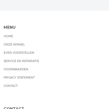
MENU
HOME
ONZE WINKEL
EVEN VOORSTELLEN
SERVICE EN REPARATIE
VOORWAARDEN
PRIVACY STATEMENT
CONTACT
CONTACT