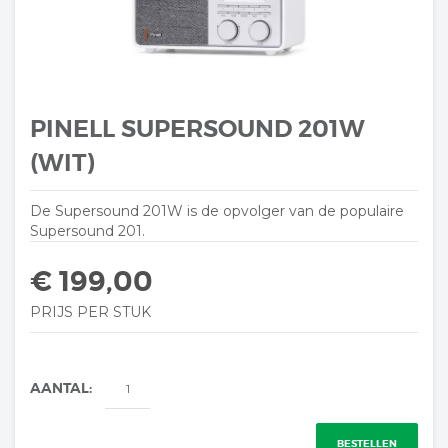
PINELL SUPERSOUND 201W
(WIT)
De Supersound 201W is de opvolger van de populaire
Supersound 201.
€ 199,00
PRIJS PER STUK
AANTAL:
BESTELLEN