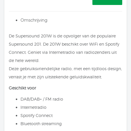
Omschrijving
De Supersound 201W is de opvolger van de populaire
Supersound 201. De 201W beschikt over WiFi en Spotify
Connect. Geniet via Internetradio van radiozenders uit
de hele wereld.
Deze gebruiksvriendelijke radio, met een tijdloos design,
verrast je met zijn uitstekende geluidskwaliteit.
Geschikt
voor
DAB/DAB+ / FM radio
Internetradio
Spotify Connect
Bluetooth streaming