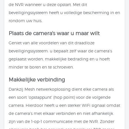
de NVR wanneer u deze opstart. Met dit
beveiligingssysteem heeft u volledige bescherming in en
rondom uw huis.
Plaats de camera's waar u maar wilt
Geniet van alle voordelen van dit draadloze
beveiligingssysteem: u bepaalt zelf waar de camera's
geplaatst worden, makkelijke bedrading en u hoeft
minder te boren en te schroeven.
Makkelijke verbinding
Dankzij Mesh netwerkoplossing dient elke camera als
een soort 'opstappunt' (hop point) voor de volgende
camera. Hierdoor heeft u een sterker WiFi signaal omdat
de camera's met elkaar verbinden en niet afhankelijk
zijn van de 1-op-1 communicatie met de NVR. Zonder